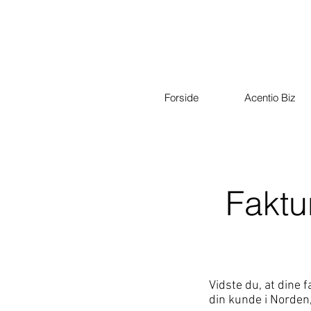
Forside
Acentio Biz
Faktu
Vidste du, at dine 
din kunde i Norden,