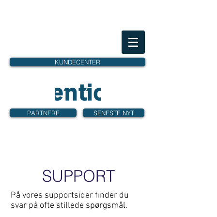
KUNDECENTER
PARTNERE
SENESTE NYT
SUPPORT
På vores supportsider finder du
svar på ofte stillede spørgsmål.