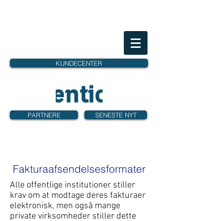
KUNDECENTER
PARTNERE
SENESTE NYT
Fakturaafsendelsesformater
Alle offentlige institutioner stiller
krav om at modtage deres fakturaer
elektronisk, men også mange
private virksomheder stiller dette