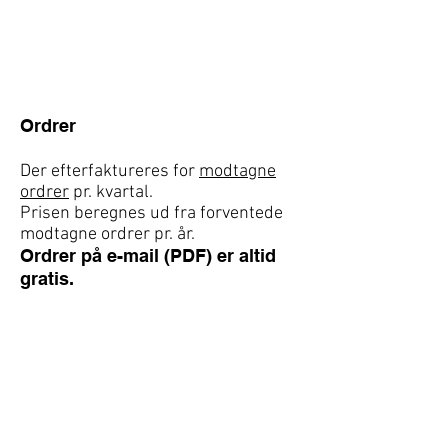
Ordrer
Der efterfaktureres for
modtagne
ordrer
pr. kvartal.
Prisen beregnes ud fra forventede
modtagne ordrer pr. år.
Ordrer på e-mail (PDF) er altid
gratis.