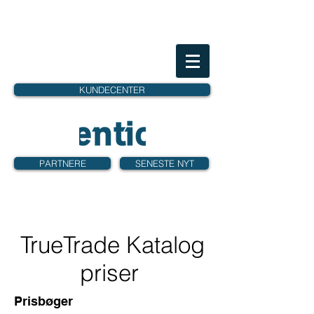
KUNDECENTER
PARTNERE
SENESTE NYT
TrueTrade Katalog
priser
Prisbøger