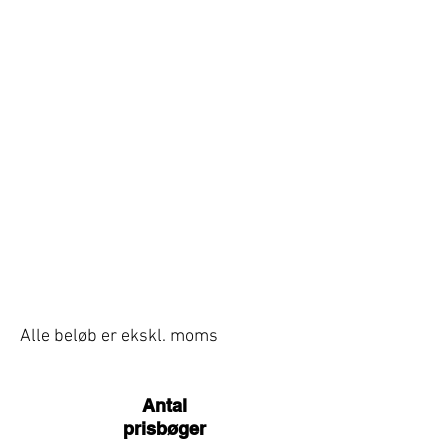
Alle beløb er ekskl. moms
Antal
prisbøger