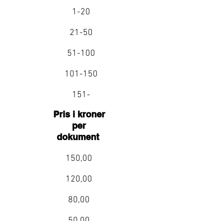
1-20
21-50
51-100
101-150
151-
Pris i kroner
per
dokument
150,00
120,00
80,00
50,00