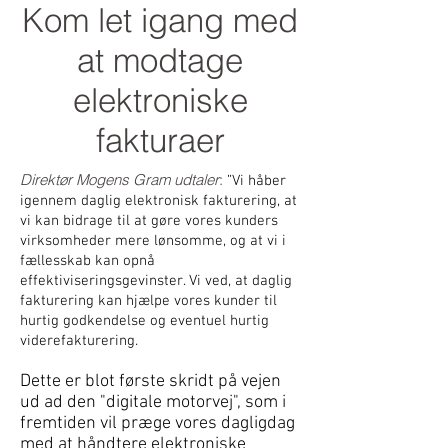
Kom let igang med
at modtage
elektroniske
fakturaer
Direktør Mogens Gram udtaler
:
”
Vi håber
igennem daglig elektronisk fakturering, at
vi kan bidrage til at gøre vores kunders
virksomheder mere lønsomme, og at vi i
fællesskab kan opnå
effektiviseringsgevinster. Vi ved, at daglig
fakturering kan hjælpe vores kunder til
hurtig godkendelse og eventuel hurtig
viderefakturering.
Dette er blot første skridt på vejen
ud ad den "digitale motorvej", som i
fremtiden vil præge vores dagligdag
med at håndtere elektroniske