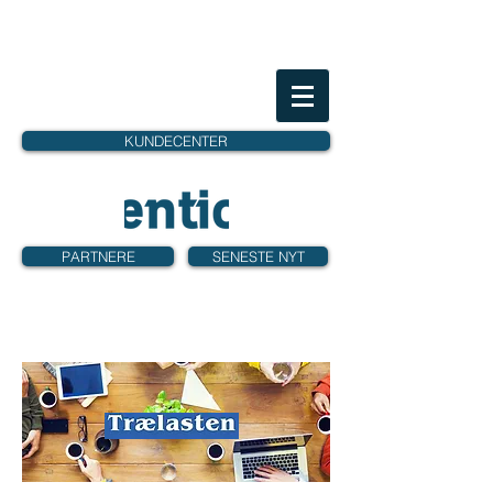
KUNDECENTER
PARTNERE
SENESTE NYT