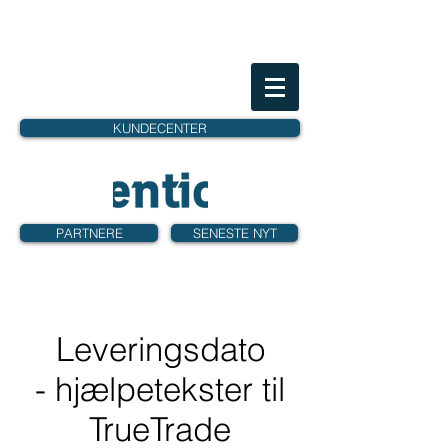
KUNDECENTER
PARTNERE
SENESTE NYT
Leveringsdato
- hjælpetekster til
TrueTrade