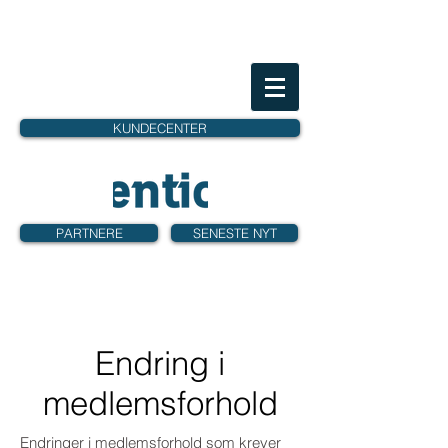
KUNDECENTER
PARTNERE
SENESTE NYT
Endring i
medlemsforhold
Endringer i medlemsforhold som krever